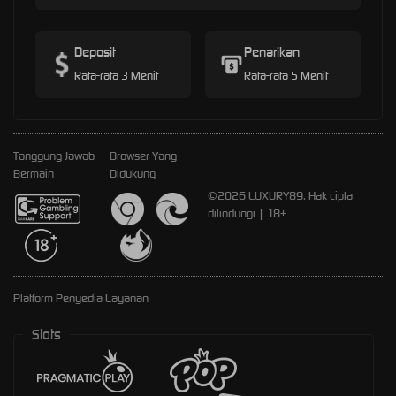
Deposit
Penarikan
Rata-rata 3 Menit
Rata-rata 5 Menit
Tanggung Jawab
Browser Yang
Bermain
Didukung
©2026 LUXURY89. Hak cipta
dilindungi | 18+
Platform Penyedia Layanan
Slots