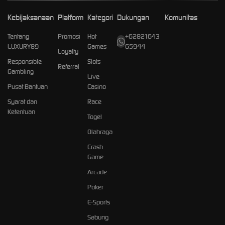
Kebijaksanaan
Platform
Kategori
Dukungan
Komunitas
Tentang
Promosi
Hot
+62821643
LUXURY89
Games
65944
Loyalty
Responsible
Slots
Referral
Gambling
Live
Pusat Bantuan
Casino
Syarat dan
Race
Ketentuan
Togel
Olahraga
Crash
Game
Arcade
Poker
E-Sports
Sabung