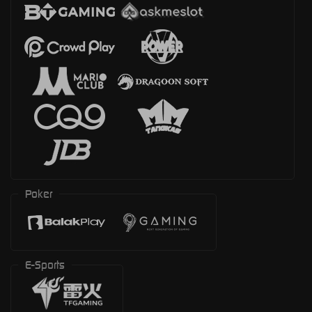
Poker
E-Sports