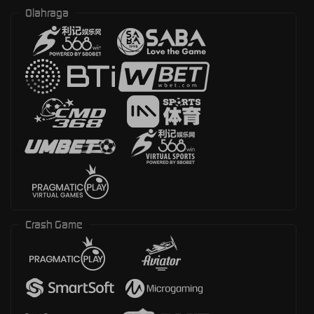
Olahraga
Crash Game