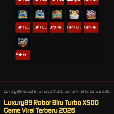
Fish Hunter 2 EX-Newbie
Fish Hunter 2 EX-My Club
Bird Paradise
Fish Hunter Spongebob
Fish Haiba
Fish Hunting: Li Kui Pi Yu
Luxury89 Robot Biru Turbo X500 Game Viral Terbaru 2026
Luxury89 Robot Biru Turbo X500
Game Viral Terbaru 2026