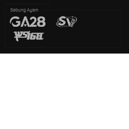
Sabung Ayam