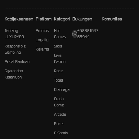
Kebijaksanaan
Platform
Kategori
Dukungan
Komunitas
Tentang
Promosi
Hot
+62821643
LUXURY89
Games
65944
Loyalty
Responsible
Slots
Referral
Gambling
Live
Pusat Bantuan
Casino
Syarat dan
Race
Ketentuan
Togel
Olahraga
Crash
Game
Arcade
Poker
E-Sports