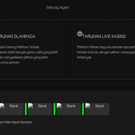
Sabung Ayam
RUHAN OLAHRAGA
TARUHAN LIVE KASINO
ook Gaming Platform Terbaik
Platform Pilihan bagi perusahaan-perusa
kan lebih banyak game, odds yang lebih
terbaik di dunia, dengan pilihan variasi g
 dan menyediakan pilihan yang lebih
terbanyak
untuk pemain.
an tidak dapat diproses