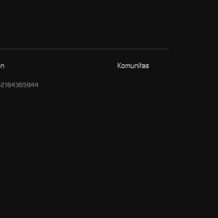
an
Komunitas
82164365944