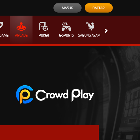
MASUK
DAFTAR
 GAME
ARCADE
POKER
E-SPORTS
SABUNG AYAM
PROMOSI