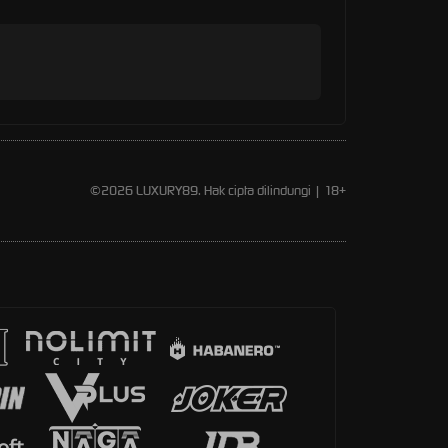
©2026 LUXURY89. Hak cipta dilindungi | 18+