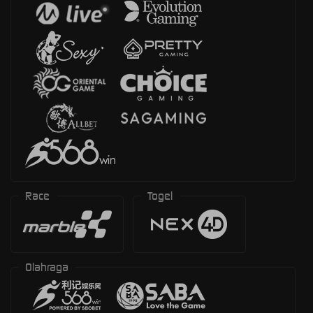
Race
Togel
Olahraga