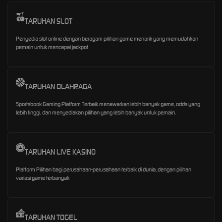
TARUHAN SLOT
Penyedia slot online dengan beragam pilihan game menarik yang memudahkan
pemain untuk mencapai jackpot
TARUHAN OLAHRAGA
Sportsbook Gaming Platform Terbaik menawarkan lebih banyak game, odds yang
lebih tinggi, dan menyediakan pilihan yang lebih banyak untuk pemain.
TARUHAN LIVE KASINO
Platform Pilihan bagi perusahaan-perusahaan terbaik di dunia, dengan pilihan
variasi game terbanyak
TARUHAN TOGEL